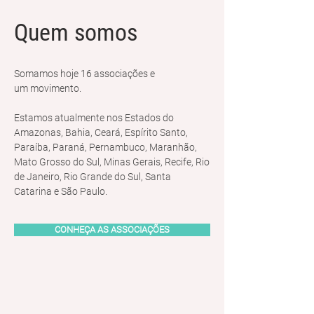
Quem somos
Somamos hoje 16 associações e
um movimento.
Estamos atualmente nos Estados do
Amazonas, Bahia, Ceará, Espírito Santo,
Paraíba, Paraná, Pernambuco, Maranhão,
Mato Grosso do Sul, Minas Gerais, Recife, Rio
de Janeiro, Rio Grande do Sul, Santa
Catarina e São Paulo.
CONHEÇA AS ASSOCIAÇÕES