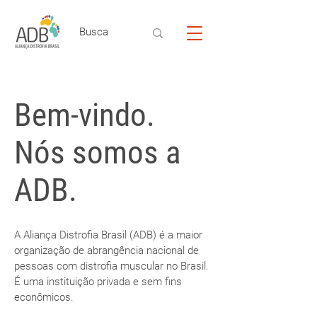
Bem-vindo.
Nós somos a
ADB.
A Aliança Distrofia Brasil (ADB) é a maior
organização de abrangência nacional de
pessoas com distrofia muscular no Brasil.
É uma instituição privada e sem fins
econômicos.