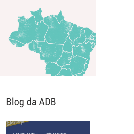
Blog da ADB