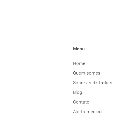
Menu
Home
Quem somos
Sobre as distrofias
Blog
Contato
Alerta médico