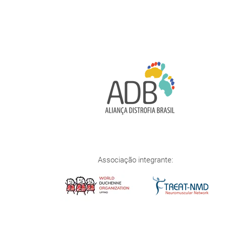
Associação integrante: