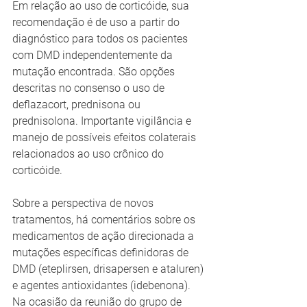
Em relação ao uso de corticóide, sua 
recomendação é de uso a partir do 
diagnóstico para todos os pacientes 
com DMD independentemente da 
mutação encontrada. São opções 
descritas no consenso o uso de 
deflazacort, prednisona ou 
prednisolona. Importante vigilância e 
manejo de possíveis efeitos colaterais 
relacionados ao uso crônico do 
corticóide.
Sobre a perspectiva de novos 
tratamentos, há comentários sobre os 
medicamentos de ação direcionada a 
mutações específicas definidoras de 
DMD (eteplirsen, drisapersen e ataluren) 
e agentes antioxidantes (idebenona). 
Na ocasião da reunião do grupo de 