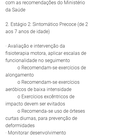
com as recomendações do Ministério 
da Saúde
2. Estágio 2: Sintomático Precoce (de 2 
aos 7 anos de idade)
· Avaliação e intervenção da 
fisioterapia motora, aplicar escalas de 
funcionalidade no seguimento
	o Recomendam-se exercícios de 
alongamento 
	o Recomendam-se exercícios 
aeróbicos de baixa intensidade
	o Exercícios excêntricos de 
impacto devem ser evitados
	o Recomenda-se uso de órteses 
curtas diurnas, para prevenção de 
deformidades
· Monitorar desenvolvimento 