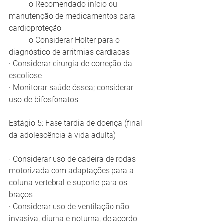
	o Recomendado início ou 
manutenção de medicamentos para 
cardioproteção
	o Considerar Holter para o 
diagnóstico de arritmias cardíacas
· Considerar cirurgia de correção da 
escoliose
· Monitorar saúde óssea; considerar 
uso de bifosfonatos
Estágio 5: Fase tardia de doença (final 
da adolescência à vida adulta)
· Considerar uso de cadeira de rodas 
motorizada com adaptações para a 
coluna vertebral e suporte para os 
braços
· Considerar uso de ventilação não-
invasiva, diurna e noturna, de acordo 