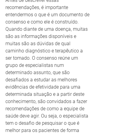
Antes de descrever essas 
recomendações, é importante 
entendermos o que é um documento de 
consenso e como ele é construído. 
Quando diante de uma doença, muitas 
são as informações disponíveis e 
muitas são as dúvidas de qual 
caminho diagnóstico e terapêutico a 
ser tomado. O consenso reúne um 
grupo de especialistas num 
determinado assunto, que são 
desafiados a estudar as melhores 
evidências de efetividade para uma 
determinada situação e a partir deste 
conhecimento, são convidados a fazer 
recomendações de como a equipe de 
saúde deve agir. Ou seja, o especialista 
tem o desafio de pesquisar o que é 
melhor para os pacientes de forma 