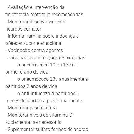
· Avaliação e intervenção da 
fisioterapia motora já recomendadas
· Monitorar desenvolvimento 
neuropsicomotor
· Informar família sobre a doença e 
oferecer suporte emocional
· Vacinação contra agentes 
relacionados a infecções respiratórias:
	o pneumococo 10 ou 13v no 
primeiro ano de vida
	o pneumococo 23v anualmente a 
partir dos 2 anos de vida
	o anti-influenza a partir dos 6 
meses de idade e a pós, anualmente
· Monitorar peso e altura
· Monitorar níveis de vitamina-D; 
suplementar se necessário
· Suplementar sulfato ferroso de acordo 