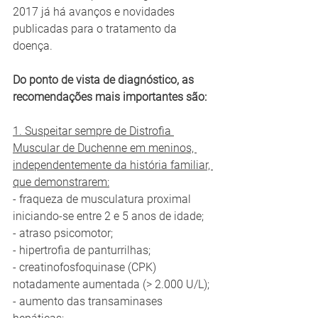
2017 já há avanços e novidades 
publicadas para o tratamento da 
doença. 
Do ponto de vista de diagnóstico, as 
recomendações mais importantes são:
1. Suspeitar sempre de Distrofia 
Muscular de Duchenne em meninos, 
independentemente da história familiar, 
que demonstrarem:
- fraqueza de musculatura proximal 
iniciando-se entre 2 e 5 anos de idade;
- atraso psicomotor;
- hipertrofia de panturrilhas;
- creatinofosfoquinase (CPK) 
notadamente aumentada (> 2.000 U/L);
- aumento das transaminases 