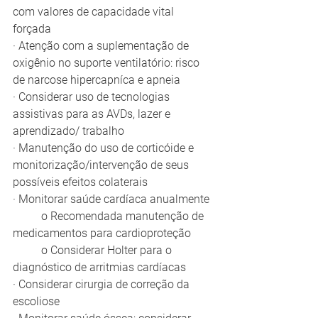
com valores de capacidade vital 
forçada
· Atenção com a suplementação de 
oxigênio no suporte ventilatório: risco 
de narcose hipercapníca e apneia
· Considerar uso de tecnologias 
assistivas para as AVDs, lazer e 
aprendizado/ trabalho
· Manutenção do uso de corticóide e 
monitorização/intervenção de seus 
possíveis efeitos colaterais
· Monitorar saúde cardíaca anualmente
	o Recomendada manutenção de 
medicamentos para cardioproteção
	o Considerar Holter para o 
diagnóstico de arritmias cardíacas
· Considerar cirurgia de correção da 
escoliose