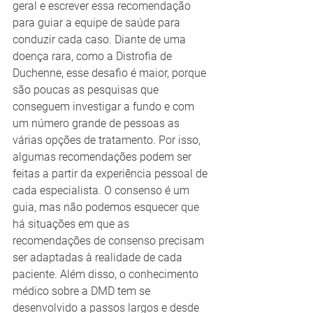
geral e escrever essa recomendação 
para guiar a equipe de saúde para 
conduzir cada caso. Diante de uma 
doença rara, como a Distrofia de 
Duchenne, esse desafio é maior, porque 
são poucas as pesquisas que 
conseguem investigar a fundo e com 
um número grande de pessoas as 
várias opções de tratamento. Por isso, 
algumas recomendações podem ser 
feitas a partir da experiência pessoal de 
cada especialista. O consenso é um 
guia, mas não podemos esquecer que 
há situações em que as 
recomendações de consenso precisam 
ser adaptadas à realidade de cada 
paciente. Além disso, o conhecimento 
médico sobre a DMD tem se 
desenvolvido a passos largos e desde 