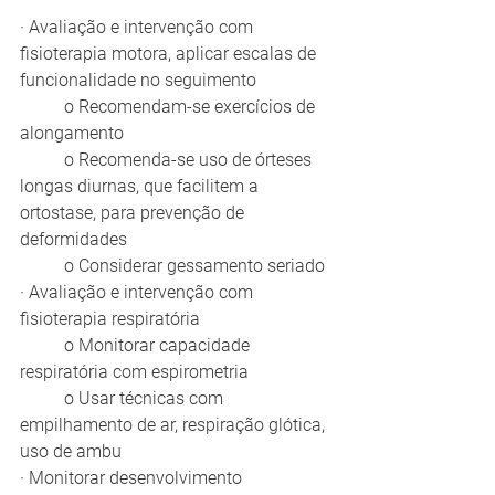
· Avaliação e intervenção com 
fisioterapia motora, aplicar escalas de 
funcionalidade no seguimento
	o Recomendam-se exercícios de 
alongamento 
	o Recomenda-se uso de órteses 
longas diurnas, que facilitem a 
ortostase, para prevenção de 
deformidades
	o Considerar gessamento seriado
· Avaliação e intervenção com 
fisioterapia respiratória
	o Monitorar capacidade 
respiratória com espirometria
	o Usar técnicas com 
empilhamento de ar, respiração glótica, 
uso de ambu
· Monitorar desenvolvimento 