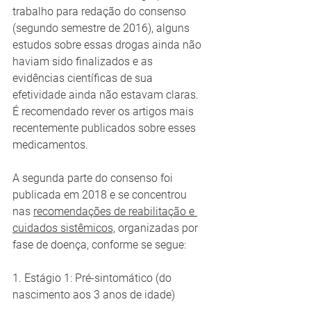
trabalho para redação do consenso 
(segundo semestre de 2016), alguns 
estudos sobre essas drogas ainda não 
haviam sido finalizados e as 
evidências científicas de sua 
efetividade ainda não estavam claras. 
É recomendado rever os artigos mais 
recentemente publicados sobre esses 
medicamentos.
A segunda parte do consenso foi 
publicada em 2018 e se concentrou 
nas 
recomendações de reabilitação e 
cuidados sistêmicos,
 organizadas por 
fase de doença, conforme se segue:
1. Estágio 1: Pré-sintomático (do 
nascimento aos 3 anos de idade)