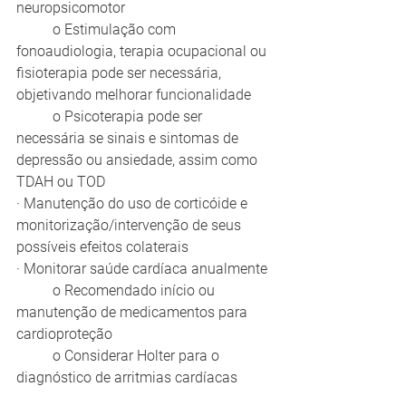
neuropsicomotor
	o Estimulação com 
fonoaudiologia, terapia ocupacional ou 
fisioterapia pode ser necessária, 
objetivando melhorar funcionalidade
	o Psicoterapia pode ser 
necessária se sinais e sintomas de 
depressão ou ansiedade, assim como 
TDAH ou TOD
· Manutenção do uso de corticóide e 
monitorização/intervenção de seus 
possíveis efeitos colaterais
· Monitorar saúde cardíaca anualmente
	o Recomendado início ou 
manutenção de medicamentos para 
cardioproteção
	o Considerar Holter para o 
diagnóstico de arritmias cardíacas