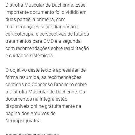
Distrofia Muscular de Duchenne. Esse 
importante documento foi dividido em 
duas partes: a primeira, com 
recomendações sobre diagnóstico, 
corticoterapia e perspectivas de futuros 
tratamentos para DMD e a segunda, 
com recomendações sobre reabilitação 
e cuidados sistêmicos.
O objetivo deste texto é apresentar, de 
forma resumida, as recomendações 
contidas no Consenso Brasileiro sobre 
a Distrofia Muscular de Duchenne. Os 
documentos na íntegra estão 
disponíveis online gratuitamente na 
página dos Arquivos de 
Neuropsiquiatria.