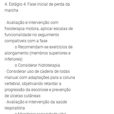
4. Estágio 4: Fase inicial de perda da 
marcha
· Avaliação e intervenção com 
fisioterapia motora, aplicar escalas de 
funcionalidade no seguimento 
compatíveis com a fase
	o Recomendam-se exercícios de 
alongamento (membros superiores e 
inferiores)
	o Considerar hidroterapia
· Considerar uso de cadeira de rodas 
manual com adaptações para a coluna 
vertebral, objetivando retardar a 
progressão da escoliose e prevenção 
de úlceras cutâneas
· Avaliação e intervenção da saúde 
respiratória