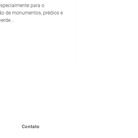
specialmente para o
ão de monumentos, prédios e
erde...
Contato