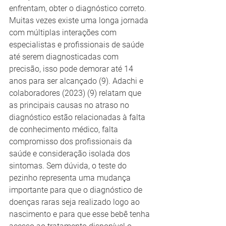
enfrentam, obter o diagnóstico correto. 
Muitas vezes existe uma longa jornada 
com múltiplas interações com 
especialistas e profissionais de saúde 
até serem diagnosticadas com 
precisão, isso pode demorar até 14 
anos para ser alcançado (9). Adachi e 
colaboradores (2023) (9) relatam que 
as principais causas no atraso no 
diagnóstico estão relacionadas à falta 
de conhecimento médico, falta 
compromisso dos profissionais da 
saúde e consideração isolada dos 
sintomas. Sem dúvida, o teste do 
pezinho representa uma mudança 
importante para que o diagnóstico de 
doenças raras seja realizado logo ao 
nascimento e para que esse bebê tenha 