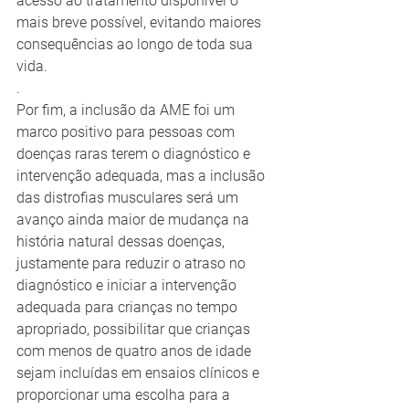
acesso ao tratamento disponível o 
mais breve possível, evitando maiores 
consequências ao longo de toda sua 
vida.
.
Por fim, a inclusão da AME foi um 
marco positivo para pessoas com 
doenças raras terem o diagnóstico e 
intervenção adequada, mas a inclusão 
das distrofias musculares será um 
avanço ainda maior de mudança na 
história natural dessas doenças, 
justamente para reduzir o atraso no 
diagnóstico e iniciar a intervenção 
adequada para crianças no tempo 
apropriado, possibilitar que crianças 
com menos de quatro anos de idade 
sejam incluídas em ensaios clínicos e 
proporcionar uma escolha para a 