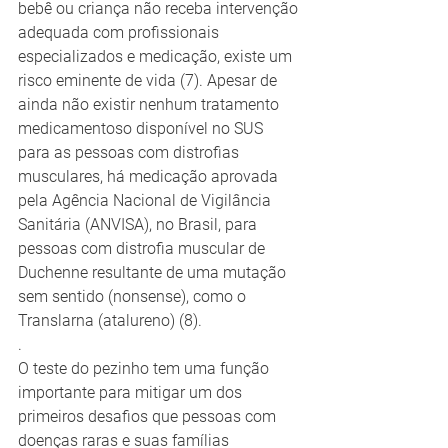
bebê ou criança não receba intervenção 
adequada com profissionais 
especializados e medicação, existe um 
risco eminente de vida (7). Apesar de 
ainda não existir nenhum tratamento 
medicamentoso disponível no SUS 
para as pessoas com distrofias 
musculares, há medicação aprovada 
pela Agência Nacional de Vigilância 
Sanitária (ANVISA), no Brasil, para 
pessoas com distrofia muscular de 
Duchenne resultante de uma mutação 
sem sentido (nonsense), como o 
Translarna (atalureno) (8).
.
O teste do pezinho tem uma função 
importante para mitigar um dos 
primeiros desafios que pessoas com 
doenças raras e suas famílias 