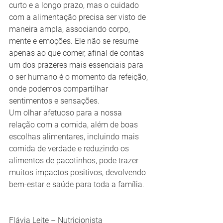
curto e a longo prazo, mas o cuidado 
com a alimentação precisa ser visto de 
maneira ampla, associando corpo, 
mente e emoções. Ele não se resume 
apenas ao que comer, afinal de contas 
um dos prazeres mais essenciais para 
o ser humano é o momento da refeição, 
onde podemos compartilhar 
sentimentos e sensações. 
Um olhar afetuoso para a nossa 
relação com a comida, além de boas 
escolhas alimentares, incluindo mais 
comida de verdade e reduzindo os 
alimentos de pacotinhos, pode trazer 
muitos impactos positivos, devolvendo 
bem-estar e saúde para toda a família.  
Flávia Leite – Nutricionista 