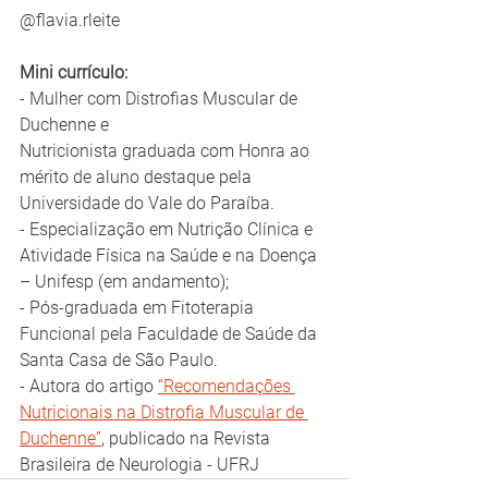
@flavia.rleite
Mini currículo:
- Mulher com Distrofias Muscular de 
Duchenne e 
Nutricionista graduada com Honra ao 
mérito de aluno destaque pela 
Universidade do Vale do Paraíba. 
- Especialização em Nutrição Clínica e 
Atividade Física na Saúde e na Doença 
– Unifesp (em andamento);
- Pós-graduada em Fitoterapia 
Funcional pela Faculdade de Saúde da 
Santa Casa de São Paulo. 
- Autora do artigo 
“Recomendações 
Nutricionais na Distrofia Muscular de 
Duchenne”
, publicado na Revista 
Brasileira de Neurologia - UFRJ