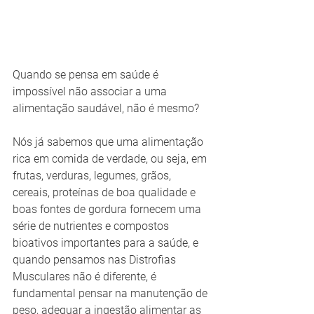
Quando se pensa em saúde é 
impossível não associar a uma 
alimentação saudável, não é mesmo? 
Nós já sabemos que uma alimentação 
rica em comida de verdade, ou seja, em 
frutas, verduras, legumes, grãos, 
cereais, proteínas de boa qualidade e 
boas fontes de gordura fornecem uma 
série de nutrientes e compostos 
bioativos importantes para a saúde, e 
quando pensamos nas Distrofias 
Musculares não é diferente, é 
fundamental pensar na manutenção de 
peso, adequar a ingestão alimentar as 