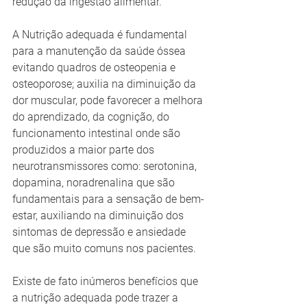
redução da ingestão alimentar. 
A Nutrição adequada é fundamental 
para a manutenção da saúde óssea 
evitando quadros de osteopenia e 
osteoporose; auxilia na diminuição da 
dor muscular, pode favorecer a melhora 
do aprendizado, da cognição, do 
funcionamento intestinal onde são 
produzidos a maior parte dos 
neurotransmissores como: serotonina, 
dopamina, noradrenalina que são 
fundamentais para a sensação de bem-
estar, auxiliando na diminuição dos 
sintomas de depressão e ansiedade 
que são muito comuns nos pacientes.
Existe de fato inúmeros benefícios que 
a nutrição adequada pode trazer a 