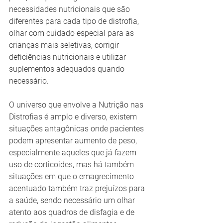
necessidades nutricionais que são 
diferentes para cada tipo de distrofia, 
olhar com cuidado especial para as 
crianças mais seletivas, corrigir 
deficiências nutricionais e utilizar 
suplementos adequados quando 
necessário. 
O universo que envolve a Nutrição nas 
Distrofias é amplo e diverso, existem 
situações antagônicas onde pacientes 
podem apresentar aumento de peso, 
especialmente aqueles que já fazem 
uso de corticoides, mas há também 
situações em que o emagrecimento 
acentuado também traz prejuízos para 
a saúde, sendo necessário um olhar 
atento aos quadros de disfagia e de 