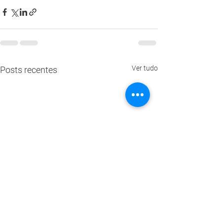
Ver tudo
Posts recentes